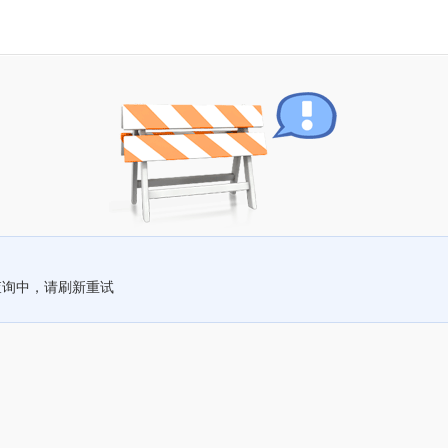
查询中，请刷新重试