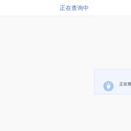
正在查询中
正在