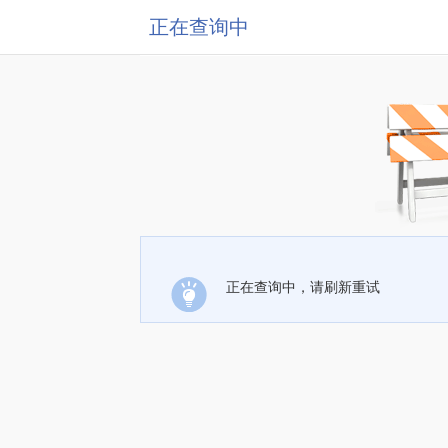
正在查询中
正在查询中，请刷新重试