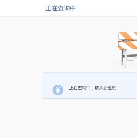
正在查询中
正在查询中，请刷新重试