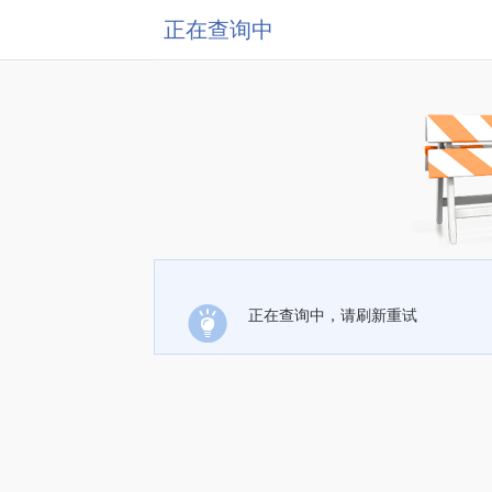
正在查询中
正在查询中，请刷新重试