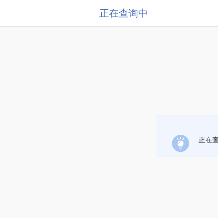
正在查询中
正在