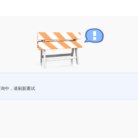
查询中，请刷新重试