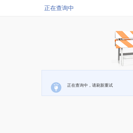
正在查询中
正在查询中，请刷新重试