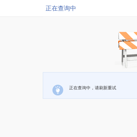
正在查询中
正在查询中，请刷新重试