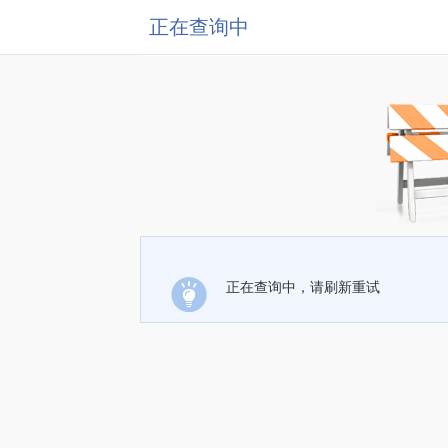
正在查询中
正在查询中，请刷新重试