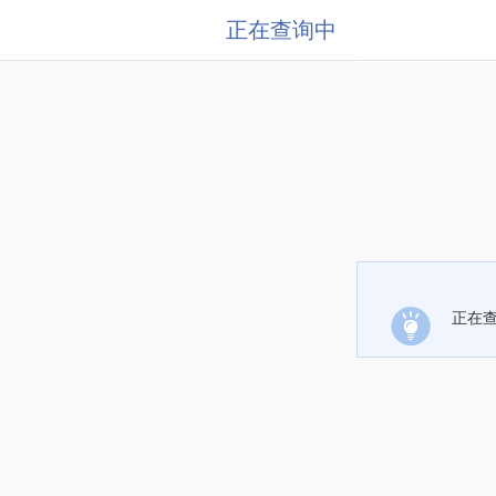
正在查询中
正在