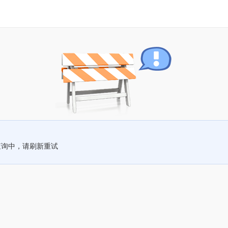
查询中，请刷新重试