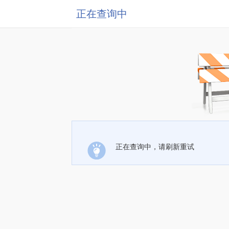
正在查询中
正在查询中，请刷新重试