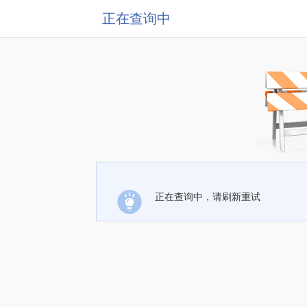
正在查询中
正在查询中，请刷新重试