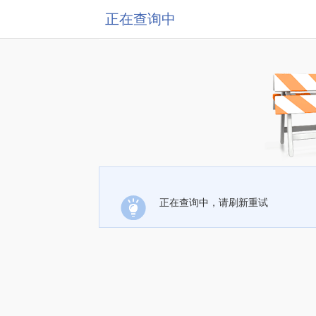
正在查询中
正在查询中，请刷新重试