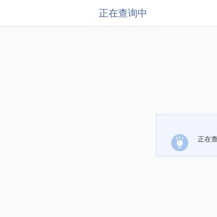
正在查询中
正在