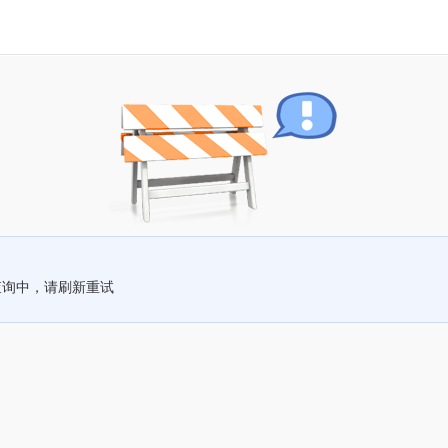
查询中，请刷新重试