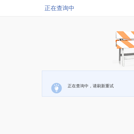
正在查询中
正在查询中，请刷新重试