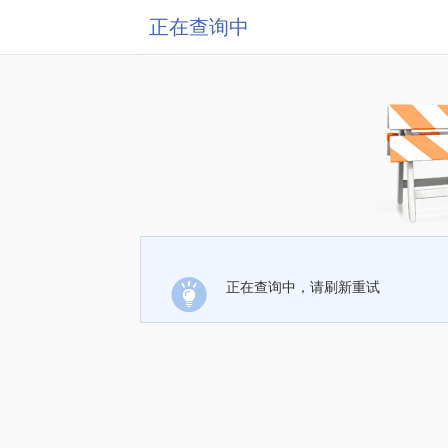
正在查询中
正在查询中，请刷新重试