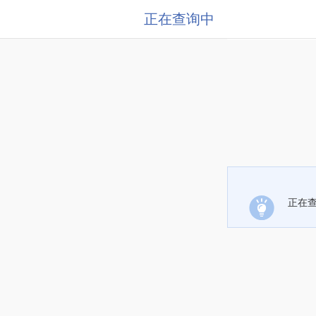
正在查询中
正在