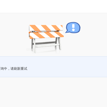
查询中，请刷新重试