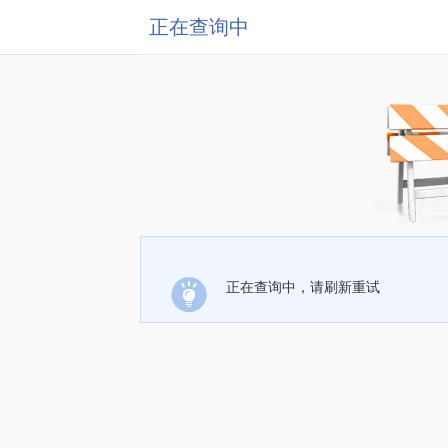
正在查询中
正在查询中，请刷新重试