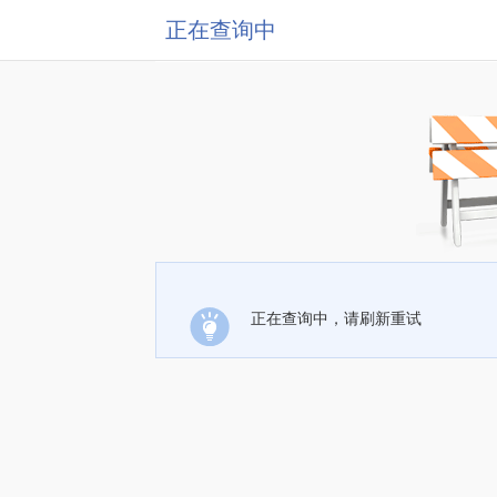
正在查询中
正在查询中，请刷新重试