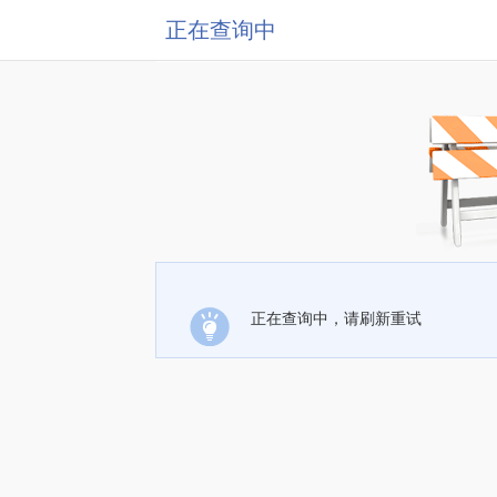
正在查询中
正在查询中，请刷新重试