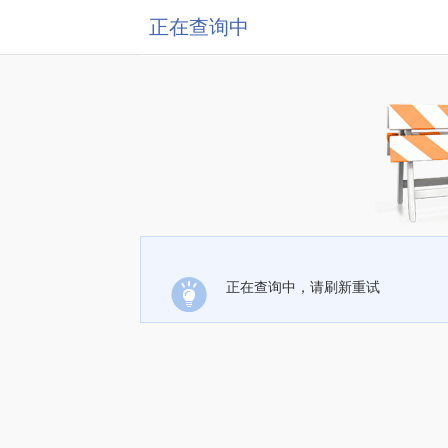
正在查询中
正在查询中，请刷新重试