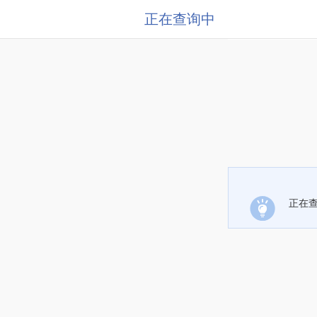
正在查询中
正在