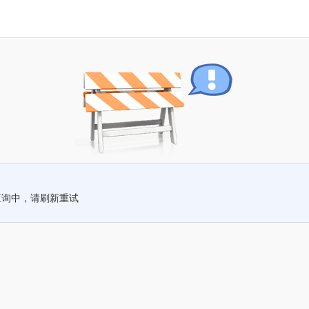
查询中，请刷新重试